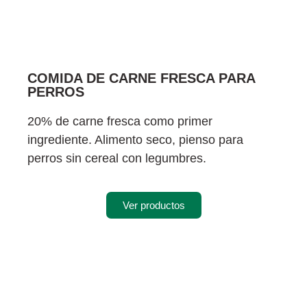
COMIDA DE CARNE FRESCA PARA
PERROS
20% de carne fresca como primer
ingrediente. Alimento seco, pienso para
perros sin cereal con legumbres.
Ver productos