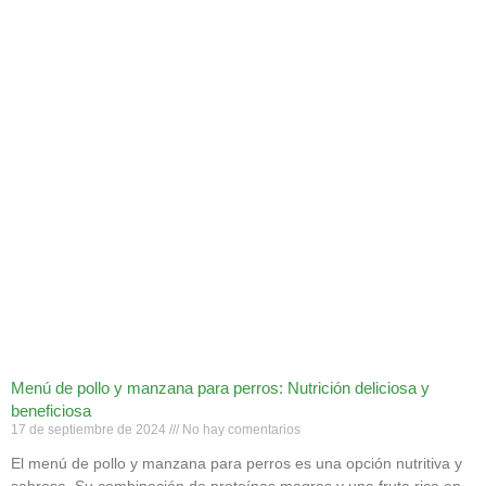
Menú de pollo y manzana para perros: Nutrición deliciosa y
beneficiosa
17 de septiembre de 2024
No hay comentarios
El menú de pollo y manzana para perros es una opción nutritiva y