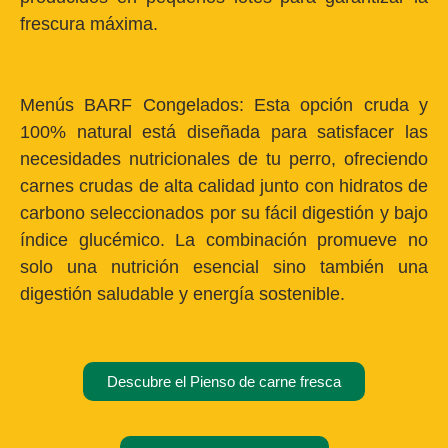
frescura máxima.
Menús BARF Congelados:
Esta opción cruda y
100% natural está diseñada para satisfacer las
necesidades nutricionales de tu perro, ofreciendo
carnes crudas de alta calidad junto con hidratos de
carbono seleccionados por su fácil digestión y bajo
índice glucémico. La combinación promueve no
solo una nutrición esencial sino también una
digestión saludable y energía sostenible.
Descubre el Pienso de carne fresca