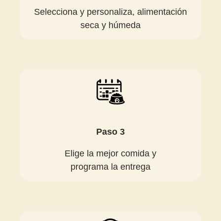
Selecciona y personaliza, alimentación
seca y húmeda
Paso 3
Elige la mejor comida y
programa la entrega