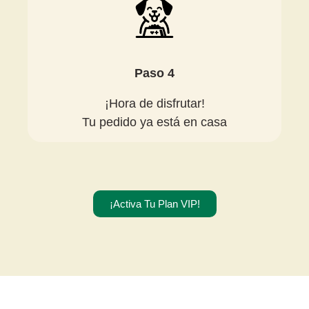
Paso 4
¡Hora de disfrutar!
Tu pedido ya está en casa
¡Activa Tu Plan VIP!