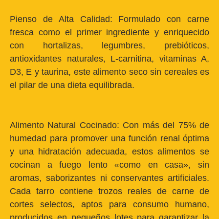
Pienso de Alta Calidad:
Formulado con carne
fresca como el primer ingrediente y enriquecido
con hortalizas, legumbres, prebióticos,
antioxidantes naturales, L-carnitina, vitaminas A,
D3, E y taurina, este alimento seco sin cereales es
el pilar de una dieta equilibrada.
Alimento Natural Cocinado:
Con más del 75% de
humedad para promover una función renal óptima
y una hidratación adecuada, estos alimentos se
cocinan a fuego lento «como en casa», sin
aromas, saborizantes ni conservantes artificiales.
Cada tarro contiene trozos reales de carne de
cortes selectos, aptos para consumo humano,
producidos en pequeños lotes para garantizar la