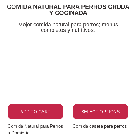
COMIDA NATURAL PARA PERROS CRUDA
Y COCINADA
Mejor comida natural para perros; menús
completos y nutritivos.
ADD TO CART
SELECT OPTIONS
Comida Natural para Perros
Comida casera para perros
a Domicilio