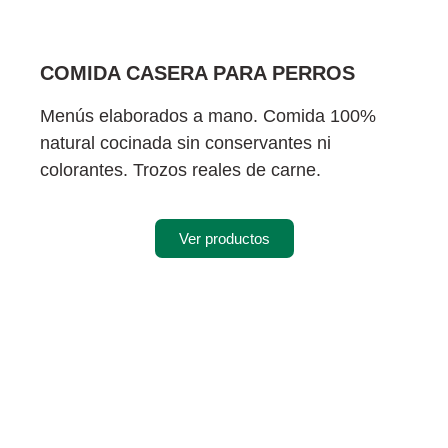
COMIDA CASERA PARA PERROS
Menús elaborados a mano. Comida 100%
natural cocinada sin conservantes ni
colorantes. Trozos reales de carne.
Ver productos