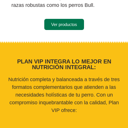
razas robustas como los perros Bull.
Ver productos
PLAN VIP INTEGRA LO MEJOR EN
NUTRICIÓN INTEGRAL:
Nutrición completa y balanceada a través de tres
formatos complementarios que atienden a las
necesidades holísticas de tu perro. Con un
compromiso inquebrantable con la calidad, Plan
VIP ofrece: