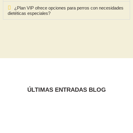
¿Plan VIP ofrece opciones para perros con necesidades
dietéticas especiales?
ÚLTIMAS ENTRADAS BLOG