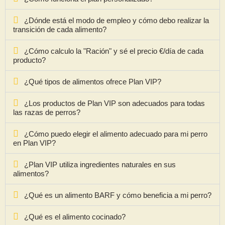
¿Dónde está el modo de empleo y cómo debo realizar la
transición de cada alimento?
¿Cómo calculo la "Ración" y sé el precio €/día de cada
producto?
¿Qué tipos de alimentos ofrece Plan VIP?
¿Los productos de Plan VIP son adecuados para todas
las razas de perros?
¿Cómo puedo elegir el alimento adecuado para mi perro
en Plan VIP?
¿Plan VIP utiliza ingredientes naturales en sus
alimentos?
¿Qué es un alimento BARF y cómo beneficia a mi perro?
¿Qué es el alimento cocinado?