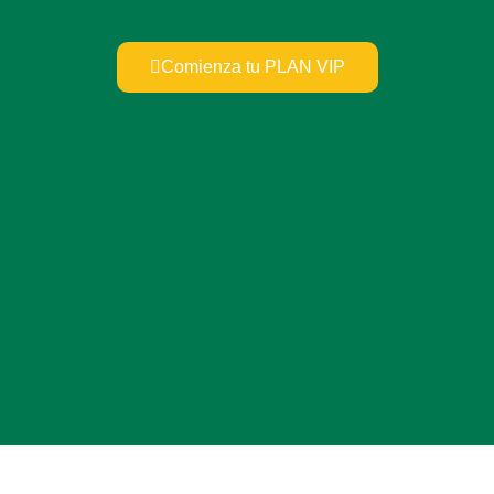
Comienza tu PLAN VIP