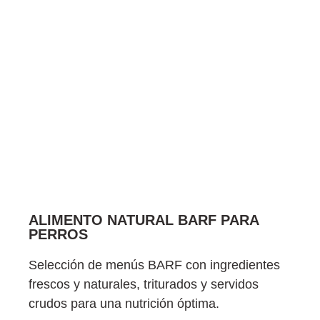
ALIMENTO NATURAL BARF PARA
PERROS
Selección de menús BARF con ingredientes
frescos y naturales, triturados y servidos
crudos para una nutrición óptima.