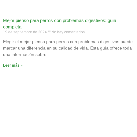
Mejor pienso para perros con problemas digestivos: guía
completa
19 de septiembre de 2024
No hay comentarios
Elegir el mejor pienso para perros con problemas digestivos puede
marcar una diferencia en su calidad de vida. Esta guía ofrece toda
una información sobre
Leer más »