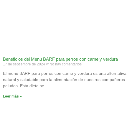
Beneficios del Menú BARF para perros con carne y verdura
17 de septiembre de 2024
No hay comentarios
El menú BARF para perros con carne y verdura es una alternativa
natural y saludable para la alimentación de nuestros compañeros
peludos. Esta dieta se
Leer más »