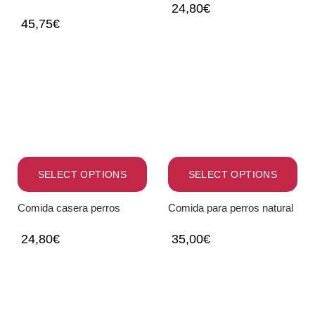
24,80
€
45,75
€
SELECT OPTIONS
SELECT OPTIONS
Comida casera perros
Comida para perros natural
24,80
€
35,00
€