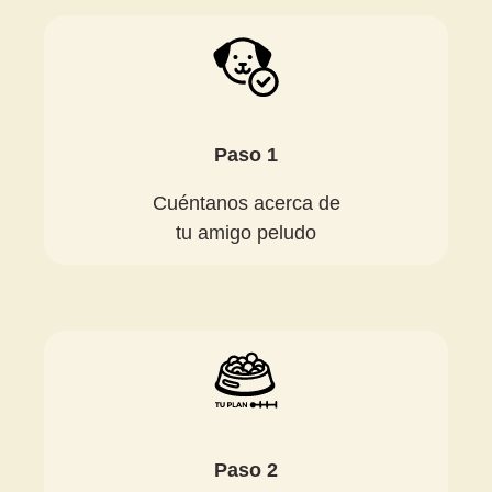
Paso 1
Cuéntanos acerca de
tu amigo peludo
Paso 2