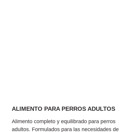
ALIMENTO PARA PERROS ADULTOS
Alimento completo y equilibrado para perros
adultos. Formulados para las necesidades de