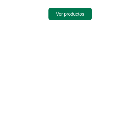
Ver productos