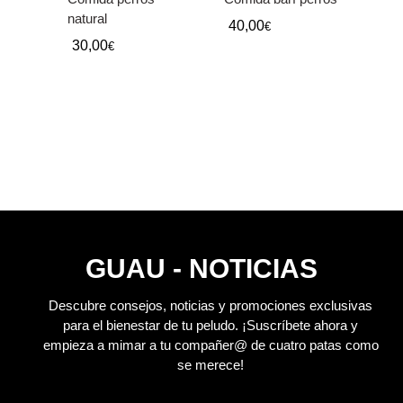
natural
40,00
€
30,00
€
GUAU - NOTICIAS
Descubre consejos, noticias y promociones exclusivas
para el bienestar de tu peludo.
¡Suscríbete ahora y
empieza a mimar a tu compañer@ de cuatro patas como
se merece!