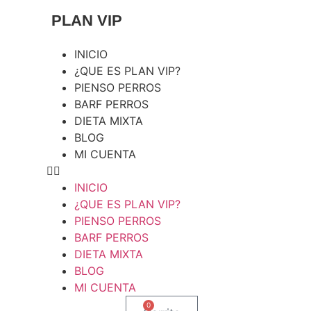
Ir
PLAN VIP
al
contenido
INICIO
¿QUE ES PLAN VIP?
PIENSO PERROS
BARF PERROS
DIETA MIXTA
BLOG
MI CUENTA
INICIO
¿QUE ES PLAN VIP?
PIENSO PERROS
BARF PERROS
DIETA MIXTA
BLOG
MI CUENTA
0