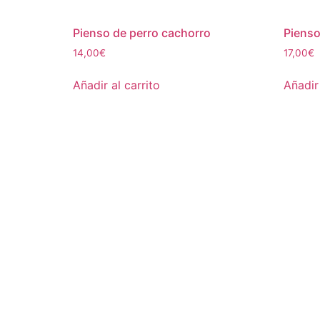
Pienso de perro cachorro
Pienso
14,00
€
17,00
€
Añadir al carrito
Añadir 