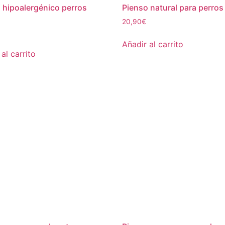
 hipoalergénico perros
Pienso natural para perros
20,90
€
Añadir al carrito
al carrito