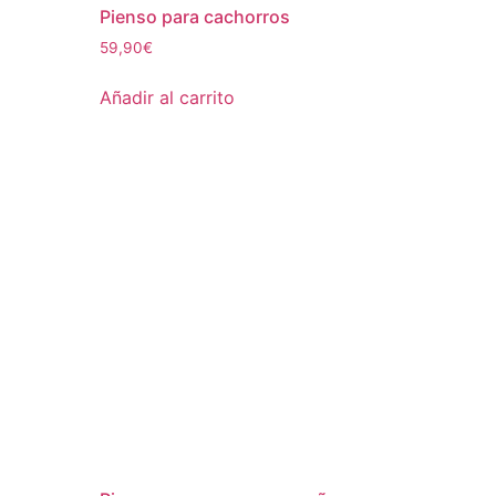
Pienso para cachorros
59,90
€
Añadir al carrito