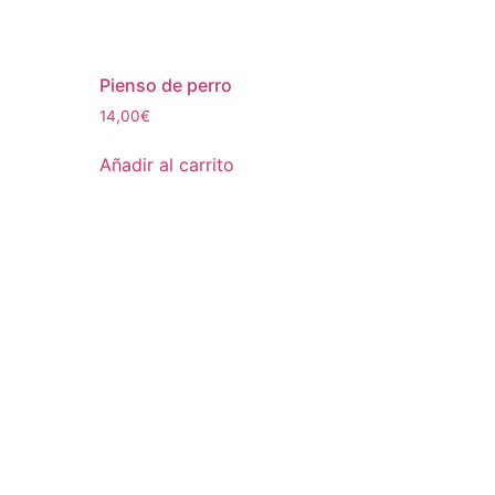
Pienso de perro
14,00
€
Añadir al carrito