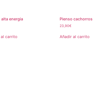
 alta energia
Pienso cachorros
23,90
€
al carrito
Añadir al carrito