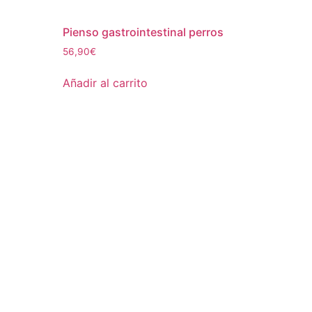
Pienso gastrointestinal perros
56,90
€
Añadir al carrito