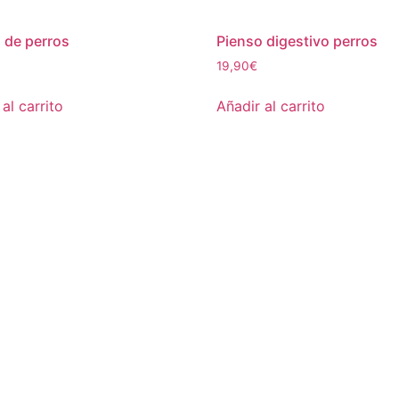
 de perros
Pienso digestivo perros
19,90
€
al carrito
Añadir al carrito