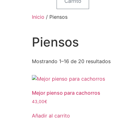
Carrito
Inicio
/ Piensos
Piensos
Mostrando 1–16 de 20 resultados
Mejor pienso para cachorros
43,00
€
Añadir al carrito