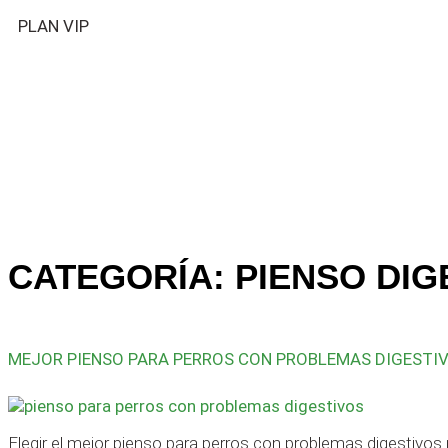
PLAN VIP
CATEGORÍA:
PIENSO DIG
MEJOR PIENSO PARA PERROS CON PROBLEMAS DIGESTI
Elegir el mejor pienso para perros con problemas digestivos 