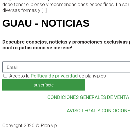
debe tener el pienso y recomendaciones específicas. La sal
diversas formas y […]
GUAU - NOTICIAS
Descubre consejos, noticias y promociones exclusivas p
cuatro patas como se merece!
Acepto la
Política de privacidad
de planvip.es
suscríbete
CONDICIONES GENERALES DE VENTA
AVISO LEGAL Y CONDICION
Copyright 2026 © Plan vip