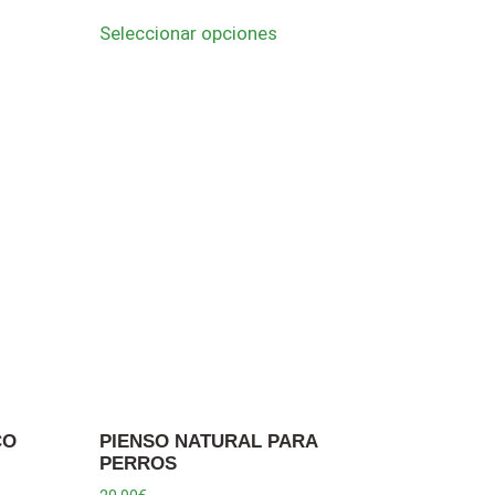
Seleccionar opciones
CO
PIENSO NATURAL PARA
PERROS