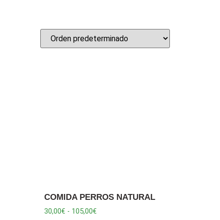
COMIDA PERROS NATURAL
30,00
€
-
105,00
€