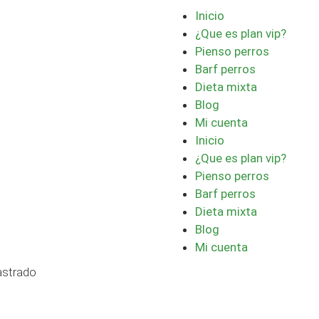
Inicio
¿Que es plan vip?
Pienso perros
Barf perros
Dieta mixta
Blog
Mi cuenta
Inicio
¿Que es plan vip?
Pienso perros
Barf perros
Dieta mixta
Blog
Mi cuenta
astrado