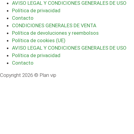
AVISO LEGAL Y CONDICIONES GENERALES DE USO
Política de privacidad
Contacto
CONDICIONES GENERALES DE VENTA
Política de devoluciones y reembolsos
Política de cookies (UE)
AVISO LEGAL Y CONDICIONES GENERALES DE USO
Política de privacidad
Contacto
Copyright 2026 © Plan vip