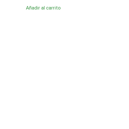
Añadir al carrito