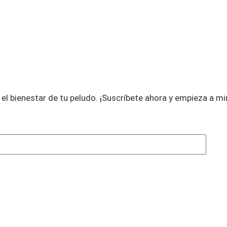
el bienestar de tu peludo.
¡Suscríbete ahora y empieza a m