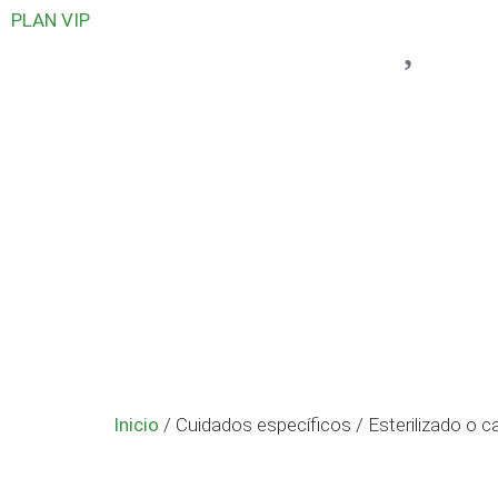
PLAN VIP
Inicio
/ Cuidados específicos / Esterilizado o c