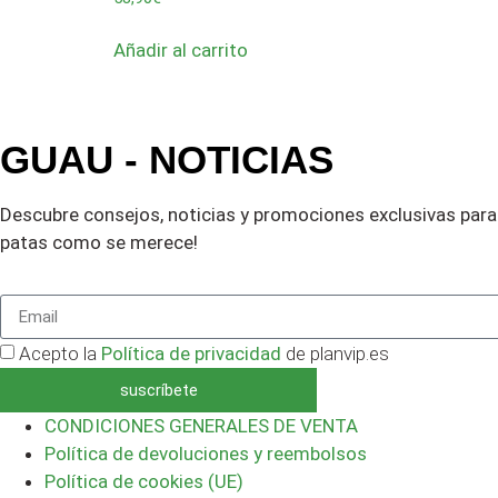
Añadir al carrito
GUAU - NOTICIAS
Descubre consejos, noticias y promociones exclusivas para 
patas como se merece!
Acepto la
Política de privacidad
de planvip.es
suscríbete
CONDICIONES GENERALES DE VENTA
Política de devoluciones y reembolsos
Política de cookies (UE)