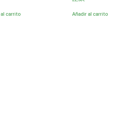
al carrito
Añadir al carrito