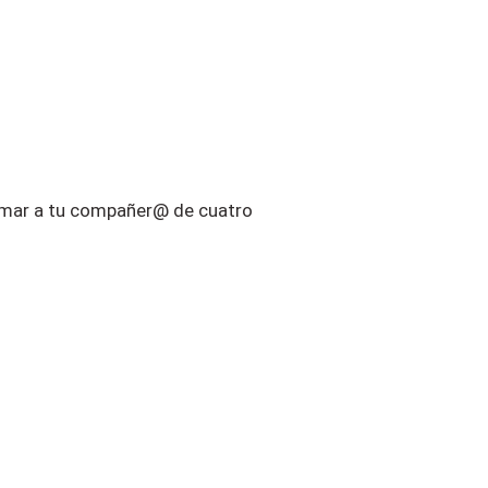
imar a tu compañer@ de cuatro