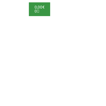
0,00
€
0