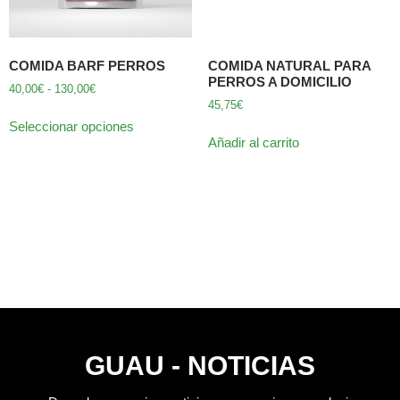
COMIDA BARF PERROS
COMIDA NATURAL PARA
PERROS A DOMICILIO
40,00
€
-
130,00
€
45,75
€
Seleccionar opciones
Añadir al carrito
GUAU - NOTICIAS