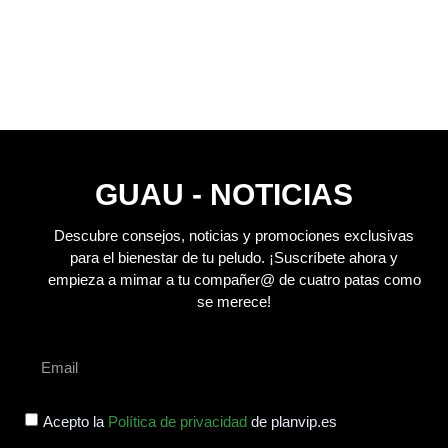
GUAU - NOTICIAS
Descubre consejos, noticias y promociones exclusivas
para el bienestar de tu peludo.
¡Suscríbete ahora y
empieza a mimar a tu compañer@ de cuatro patas como
se merece!
Acepto la
Política de privacidad
de planvip.es