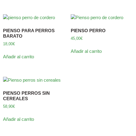
PIENSO PARA PERROS
PIENSO PERRO
BARATO
45,00
€
18,00
€
Añadir al carrito
Añadir al carrito
PIENSO PERROS SIN
CEREALES
58,90
€
Añadir al carrito