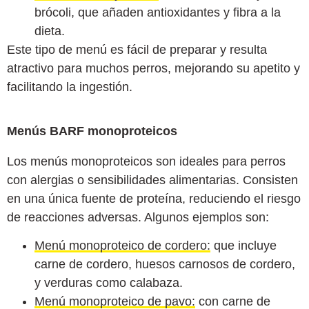
brócoli, que añaden antioxidantes y fibra a la
dieta.
Este tipo de menú es fácil de preparar y resulta
atractivo para muchos perros, mejorando su apetito y
facilitando la ingestión.
Menús BARF monoproteicos
Los menús monoproteicos son ideales para perros
con alergias o sensibilidades alimentarias. Consisten
en una única fuente de proteína, reduciendo el riesgo
de reacciones adversas. Algunos ejemplos son:
Menú monoproteico de cordero:
que incluye
carne de cordero, huesos carnosos de cordero,
y verduras como calabaza.
Menú monoproteico de pavo:
con carne de