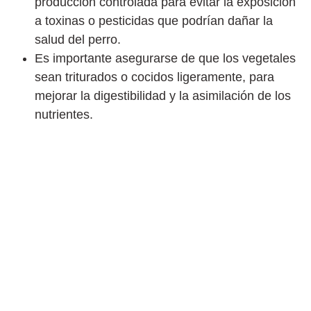
producción controlada para evitar la exposición
a toxinas o pesticidas que podrían dañar la
salud del perro.
Es importante asegurarse de que los vegetales
sean triturados o cocidos ligeramente, para
mejorar la digestibilidad y la asimilación de los
nutrientes.