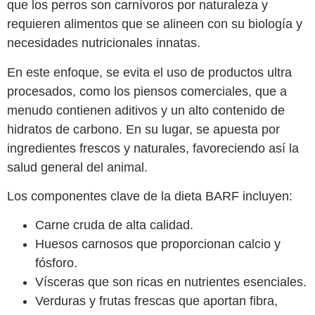
que los perros son carnívoros por naturaleza y
requieren alimentos que se alineen con su biología y
necesidades nutricionales innatas.
En este enfoque, se evita el uso de productos ultra
procesados, como los piensos comerciales, que a
menudo contienen aditivos y un alto contenido de
hidratos de carbono. En su lugar, se apuesta por
ingredientes frescos y naturales, favoreciendo así la
salud general del animal.
Los componentes clave de la dieta BARF incluyen:
Carne cruda de alta calidad.
Huesos carnosos que proporcionan calcio y
fósforo.
Vísceras que son ricas en nutrientes esenciales.
Verduras y frutas frescas que aportan fibra,