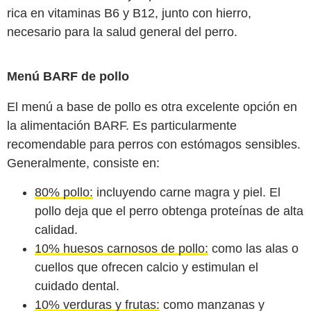
rica en vitaminas B6 y B12, junto con hierro,
necesario para la salud general del perro.
Menú BARF de pollo
El menú a base de pollo es otra excelente opción en
la alimentación BARF. Es particularmente
recomendable para perros con estómagos sensibles.
Generalmente, consiste en:
80% pollo:
incluyendo carne magra y piel. El
pollo deja que el perro obtenga proteínas de alta
calidad.
10% huesos carnosos de pollo:
como las alas o
cuellos que ofrecen calcio y estimulan el
cuidado dental.
10% verduras y frutas:
como manzanas y