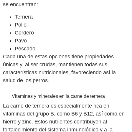
se encuentran:
Ternera
Pollo
Cordero
Pavo
Pescado
Cada una de estas opciones tiene propiedades
únicas y, al ser crudas, mantienen todas sus
características nutricionales, favoreciendo así la
salud de los perros.
Vitaminas y minerales en la carne de ternera
La carne de ternera es especialmente rica en
vitaminas del grupo B, como B6 y B12, así como en
hierro y zinc. Estos nutrientes contribuyen al
fortalecimiento del sistema inmunológico y a la