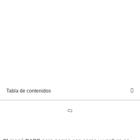
Tabla de contenidos