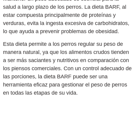
salud a largo plazo de los perros. La dieta BARF, al
estar compuesta principalmente de proteínas y
verduras, evita la ingesta excesiva de carbohidratos,
lo que ayuda a prevenir problemas de obesidad.
Esta dieta permite a los perros regular su peso de
manera natural, ya que los alimentos crudos tienden
a ser más saciantes y nutritivos en comparación con
los piensos comerciales. Con un control adecuado de
las porciones, la dieta BARF puede ser una
herramienta eficaz para gestionar el peso de perros
en todas las etapas de su vida.