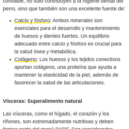
confiable, no solo contribuyen a la higiene dental del
perro, sino que también son una excelente fuente de:
Calcio y fósforo
: Ambos minerales son
esenciales para el desarrollo y mantenimiento
de huesos y dientes fuertes. Un equilibrio
adecuado entre calcio y fósforo es crucial para
la salud ósea y metabólica.
Colágeno
: Los huesos y los tejidos conectivos
aportan colágeno, una proteína que ayuda a
mantener la elasticidad de la piel, además de
favorecer la salud de las articulaciones.
Vísceras: Superalimento natural
Las vísceras, como el hígado, el corazón y los
riñones, son extremadamente nutritivas y deben