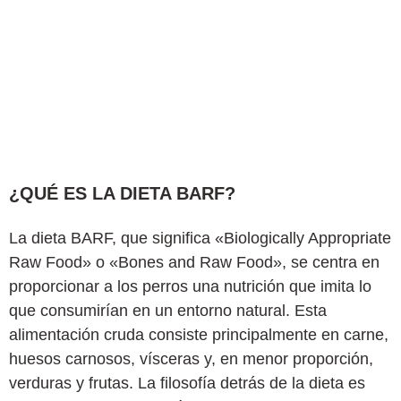
¿QUÉ ES LA DIETA BARF?
La dieta BARF, que significa «Biologically Appropriate
Raw Food» o «Bones and Raw Food», se centra en
proporcionar a los perros una nutrición que imita lo
que consumirían en un entorno natural. Esta
alimentación cruda consiste principalmente en carne,
huesos carnosos, vísceras y, en menor proporción,
verduras y frutas. La filosofía detrás de la dieta es