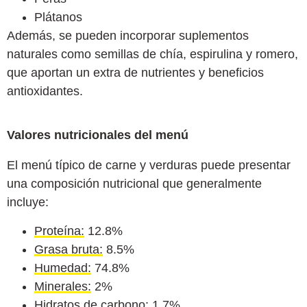
Plátanos
Además, se pueden incorporar suplementos
naturales como semillas de chía, espirulina y romero,
que aportan un extra de nutrientes y beneficios
antioxidantes.
Valores nutricionales del menú
El menú típico de carne y verduras puede presentar
una composición nutricional que generalmente
incluye:
Proteína:
12.8%
Grasa bruta:
8.5%
Humedad:
74.8%
Minerales:
2%
Hidratos de carbono:
1.7%