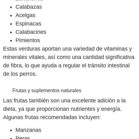
Calabazas
Acelgas
Espinacas
Calabacines
Pimientos
Estas verduras aportan una variedad de vitaminas y
minerales vitales, así como una cantidad significativa
de fibra, lo que ayuda a regular el tránsito intestinal
de los perros.
Frutas y suplementos naturales
Las frutas también son una excelente adición a la
dieta, ya que proporcionan nutrientes y energía.
Algunas frutas recomendadas incluyen:
Manzanas
Peras