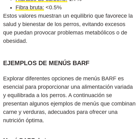
Fibra bruta:
<0.5%
Estos valores muestran un equilibrio que favorece la
salud y bienestar de los perros, evitando excesos
que puedan provocar problemas metabólicos o de
obesidad.
EJEMPLOS DE MENÚS BARF
Explorar diferentes opciones de menús BARF es
esencial para proporcionar una alimentación variada
y equilibrada a los perros. A continuación se
presentan algunos ejemplos de menús que combinan
carne y verduras, adecuados para ofrecer una
nutrición óptima.