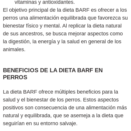
vitaminas y antioxidantes.
El objetivo principal de la dieta BARF es ofrecer a los
perros una alimentación equilibrada que favorezca su
bienestar físico y mental. Al replicar la dieta natural
de sus ancestros, se busca mejorar aspectos como
la digestión, la energía y la salud en general de los
animales.
BENEFICIOS DE LA DIETA BARF EN
PERROS
La dieta BARF ofrece múltiples beneficios para la
salud y el bienestar de los perros. Estos aspectos
positivos son consecuencia de una alimentación más
natural y equilibrada, que se asemeja a la dieta que
seguirían en su entorno salvaje.