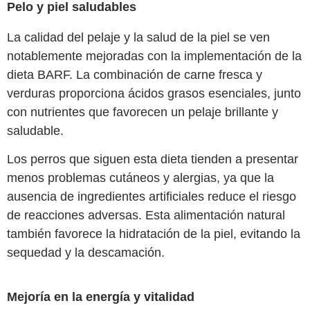
Pelo y piel saludables
La calidad del pelaje y la salud de la piel se ven
notablemente mejoradas con la implementación de la
dieta BARF. La combinación de carne fresca y
verduras proporciona ácidos grasos esenciales, junto
con nutrientes que favorecen un pelaje brillante y
saludable.
Los perros que siguen esta dieta tienden a presentar
menos problemas cutáneos y alergias, ya que la
ausencia de ingredientes artificiales reduce el riesgo
de reacciones adversas. Esta alimentación natural
también favorece la hidratación de la piel, evitando la
sequedad y la descamación.
Mejoría en la energía y vitalidad