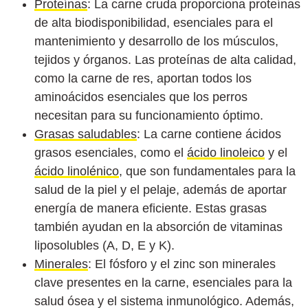
Proteínas
: La carne cruda proporciona proteínas
de alta biodisponibilidad, esenciales para el
mantenimiento y desarrollo de los músculos,
tejidos y órganos. Las proteínas de alta calidad,
como la carne de res, aportan todos los
aminoácidos esenciales que los perros
necesitan para su funcionamiento óptimo.
Grasas saludables
: La carne contiene ácidos
grasos esenciales, como el
ácido linoleico
y el
ácido linolénico
, que son fundamentales para la
salud de la piel y el pelaje, además de aportar
energía de manera eficiente. Estas grasas
también ayudan en la absorción de vitaminas
liposolubles (A, D, E y K).
Minerales
: El fósforo y el zinc son minerales
clave presentes en la carne, esenciales para la
salud ósea y el sistema inmunológico. Además,