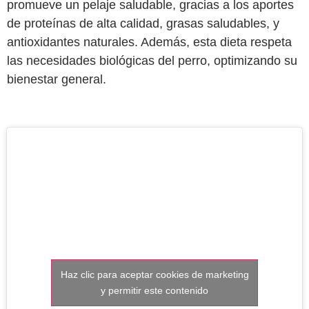
promueve un pelaje saludable, gracias a los aportes
de proteínas de alta calidad, grasas saludables, y
antioxidantes naturales. Además, esta dieta respeta
las necesidades biológicas del perro, optimizando su
bienestar general.
Haz clic para aceptar cookies de marketing
y permitir este contenido