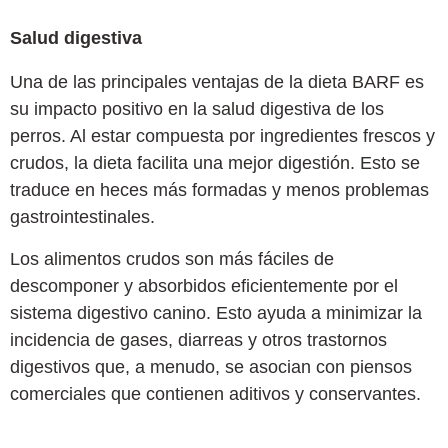
Salud digestiva
Una de las principales ventajas de la dieta BARF es
su impacto positivo en la salud digestiva de los
perros. Al estar compuesta por ingredientes frescos y
crudos, la dieta facilita una mejor digestión. Esto se
traduce en heces más formadas y menos problemas
gastrointestinales.
Los alimentos crudos son más fáciles de
descomponer y absorbidos eficientemente por el
sistema digestivo canino. Esto ayuda a minimizar la
incidencia de gases, diarreas y otros trastornos
digestivos que, a menudo, se asocian con piensos
comerciales que contienen aditivos y conservantes.