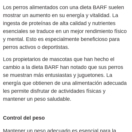
Los perros alimentados con una dieta BARF suelen
mostrar un aumento en su energía y vitalidad. La
ingesta de proteínas de alta calidad y nutrientes
esenciales se traduce en un mejor rendimiento físico
y mental. Esto es especialmente beneficioso para
perros activos o deportistas.
Los propietarios de mascotas que han hecho el
cambio a la dieta BARF han notado que sus perros
se muestran más entusiastas y juguetones. La
energía que obtienen de una alimentación adecuada
les permite disfrutar de actividades físicas y
mantener un peso saludable.
Control del peso
Mantener un peso adecuado es esencial para la