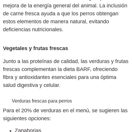
mejora de la energía general del animal. La inclusión
de carne fresca ayuda a que los perros obtengan
estos elementos de manera natural, evitando
deficiencias nutricionales.
Vegetales y frutas frescas
Junto a las proteínas de calidad, las verduras y frutas
frescas complementan la dieta BARF, ofreciendo
fibra y antioxidantes esenciales para una óptima
salud digestiva y celular.
Verduras frescas para perros
Para el 20% de verduras en el menú, se sugieren las
siguientes opciones:
Zanahorias