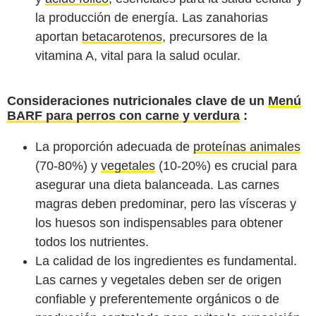
la producción de energía. Las zanahorias
aportan
betacarotenos
, precursores de la
vitamina A, vital para la salud ocular.
Consideraciones nutricionales clave de un
Menú
BARF para perros con carne y verdura
:
La proporción adecuada de
proteínas animales
(70-80%) y
vegetales
(10-20%) es crucial para
asegurar una dieta balanceada. Las carnes
magras deben predominar, pero las vísceras y
los huesos son indispensables para obtener
todos los nutrientes.
La calidad de los ingredientes es fundamental.
Las carnes y vegetales deben ser de origen
confiable y preferentemente orgánicos o de