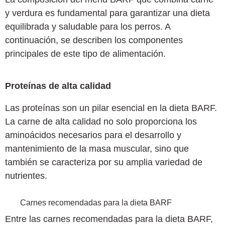
y verdura es fundamental para garantizar una dieta
equilibrada y saludable para los perros. A
continuación, se describen los componentes
principales de este tipo de alimentación.
Proteínas de alta calidad
Las proteínas son un pilar esencial en la dieta BARF.
La carne de alta calidad no solo proporciona los
aminoácidos necesarios para el desarrollo y
mantenimiento de la masa muscular, sino que
también se caracteriza por su amplia variedad de
nutrientes.
Carnes recomendadas para la dieta BARF
Entre las carnes recomendadas para la dieta BARF,