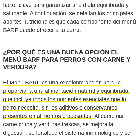
factor clave para garantizar una dieta equilibrada y
saludable. A continuación, se detallan los principales
aportes nutricionales que cada componente del menú
BARF puede ofrecer a tu perro:
¿POR QUÉ ES UNA BUENA OPCIÓN EL
MENÚ BARF PARA PERROS CON CARNE Y
VERDURA?
El Menú BARF es una excelente opción porque
proporciona una alimentación natural y equilibrada,
que incluye todos los nutrientes esenciales que tu
perro necesita, sin los aditivos o conservantes
presentes en alimentos procesados.
Al combinar
carne cruda y verduras frescas, se mejora la
digestión, se fortalece el sistema inmunológico y se