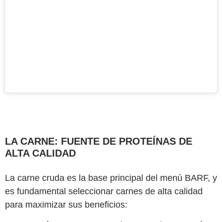
LA CARNE: FUENTE DE PROTEÍNAS DE
ALTA CALIDAD
La carne cruda es la base principal del menú BARF, y
es fundamental seleccionar carnes de alta calidad
para maximizar sus beneficios: