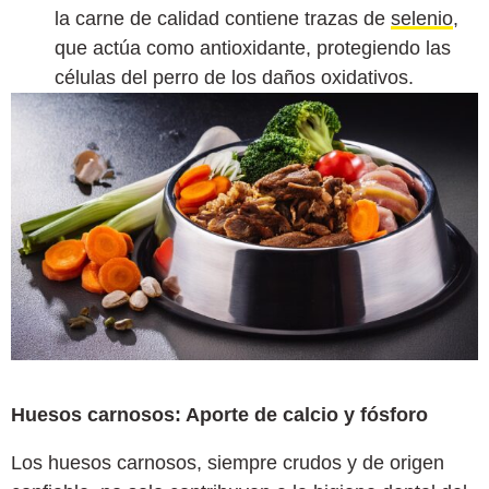
la carne de calidad contiene trazas de
selenio
,
que actúa como antioxidante, protegiendo las
células del perro de los daños oxidativos.
Huesos carnosos: Aporte de calcio y fósforo
Los huesos carnosos, siempre crudos y de origen