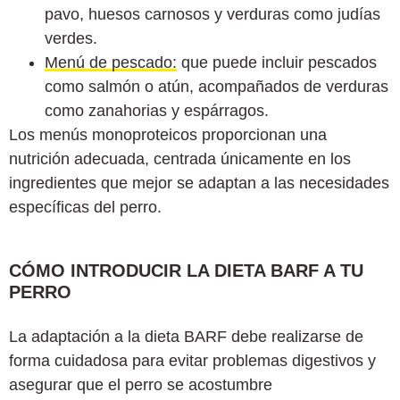
pavo, huesos carnosos y verduras como judías
verdes.
Menú de pescado:
que puede incluir pescados
como salmón o atún, acompañados de verduras
como zanahorias y espárragos.
Los menús monoproteicos proporcionan una
nutrición adecuada, centrada únicamente en los
ingredientes que mejor se adaptan a las necesidades
específicas del perro.
CÓMO INTRODUCIR LA DIETA BARF A TU
PERRO
La adaptación a la dieta BARF debe realizarse de
forma cuidadosa para evitar problemas digestivos y
asegurar que el perro se acostumbre