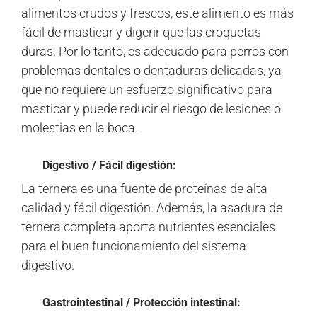
alimentos crudos y frescos, este alimento es más
fácil de masticar y digerir que las croquetas
duras. Por lo tanto, es adecuado para perros con
problemas dentales o dentaduras delicadas, ya
que no requiere un esfuerzo significativo para
masticar y puede reducir el riesgo de lesiones o
molestias en la boca.
Digestivo / Fácil digestión:
La ternera es una fuente de proteínas de alta
calidad y fácil digestión. Además, la asadura de
ternera completa aporta nutrientes esenciales
para el buen funcionamiento del sistema
digestivo.
Gastrointestinal / Protección intestinal: