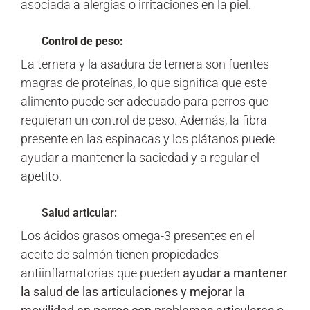
asociada a alergias o irritaciones en la piel.
Control de peso:
La ternera y la asadura de ternera son fuentes
magras de proteínas, lo que significa que este
alimento puede ser adecuado para perros que
requieran un control de peso. Además, la fibra
presente en las espinacas y los plátanos puede
ayudar a mantener la saciedad y a regular el
apetito.
Salud articular:
Los ácidos grasos omega-3 presentes en el
aceite de salmón tienen propiedades
antiinflamatorias que pueden
ayudar a mantener
la salud de las articulaciones y mejorar la