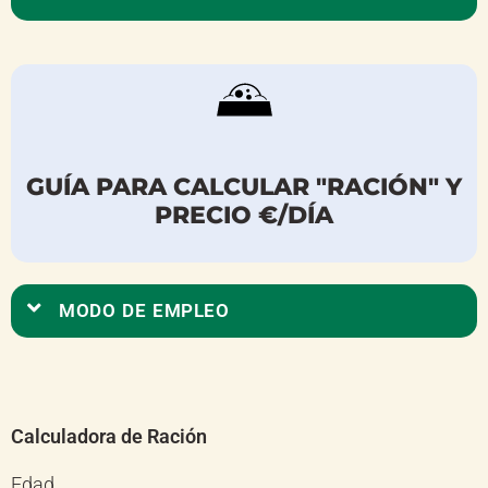
GUÍA PARA CALCULAR "RACIÓN" Y
PRECIO €/DÍA
MODO DE EMPLEO
Calculadora de Ración
Edad