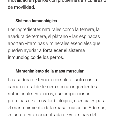
movilidad en perros con problemas articulares o
de movilidad.
Sistema inmunológico
Los ingredientes naturales como la ternera, la
asadura de ternera, el plátano y las espinacas
aportan vitaminas y minerales esenciales que
pueden ayudar a
fortalecer el sistema
inmunológico de los perros.
Mantenimiento de la masa muscular
La asadura de ternera completa junto con la
carne natural de ternera son un ingredientes
nutricionalmente ricos, que proporcionan
proteínas de alto valor biológico, esenciales para
el mantenimiento de la masa muscular. Además,
es una fuente concentrada de vitaminas del