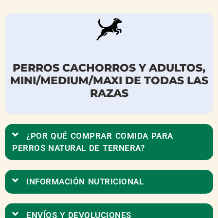
PERROS CACHORROS Y ADULTOS,
MINI/MEDIUM/MAXI DE TODAS LAS
RAZAS
¿POR QUÉ COMPRAR COMIDA PARA
PERROS NATURAL DE TERNERA?
INFORMACIÓN NUTRICIONAL
ENVÍOS Y DEVOLUCIONES