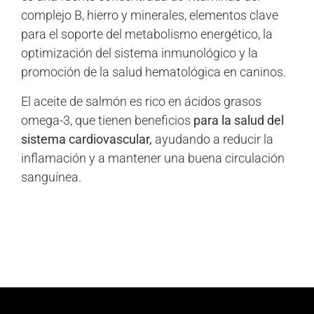
complejo B, hierro y minerales, elementos clave
para el soporte del metabolismo energético, la
optimización del sistema inmunológico y la
promoción de la salud hematológica en caninos.
El aceite de salmón es rico en ácidos grasos
omega-3, que tienen beneficios
para la salud del
sistema cardiovascular,
ayudando a reducir la
inflamación y a mantener una buena circulación
sanguínea.