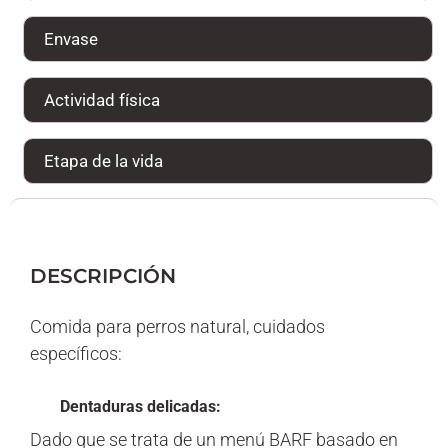
Envase
Actividad física
Etapa de la vida
DESCRIPCIÓN
Comida para perros natural, cuidados
específicos:
Dentaduras delicadas:
Dado que se trata de un menú BARF basado en