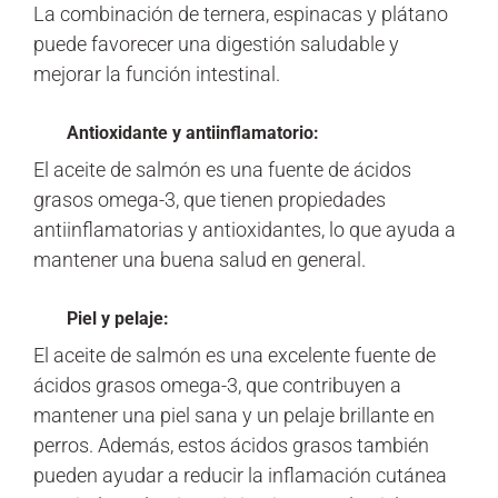
La combinación de ternera, espinacas y plátano
puede favorecer una digestión saludable y
mejorar la función intestinal.
Antioxidante y antiinflamatorio:
El aceite de salmón es una fuente de ácidos
grasos omega-3, que tienen propiedades
antiinflamatorias y antioxidantes, lo que ayuda a
mantener una buena salud en general.
Piel y pelaje:
El aceite de salmón es una excelente fuente de
ácidos grasos omega-3, que contribuyen a
mantener una piel sana y un pelaje brillante en
perros. Además, estos ácidos grasos también
pueden ayudar a reducir la inflamación cutánea