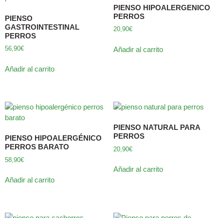
PIENSO HIPOALERGENICO
PERROS
PIENSO
GASTROINTESTINAL
20,90
€
PERROS
56,90
€
Añadir al carrito
Añadir al carrito
PIENSO NATURAL PARA
PERROS
PIENSO HIPOALERGÉNICO
PERROS BARATO
20,90
€
58,90
€
Añadir al carrito
Añadir al carrito