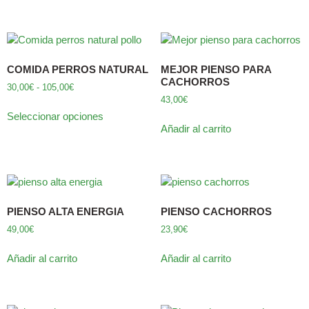
COMIDA PERROS NATURAL
MEJOR PIENSO PARA
CACHORROS
30,00
€
-
105,00
€
43,00
€
Seleccionar opciones
Añadir al carrito
PIENSO ALTA ENERGIA
PIENSO CACHORROS
49,00
€
23,90
€
Añadir al carrito
Añadir al carrito