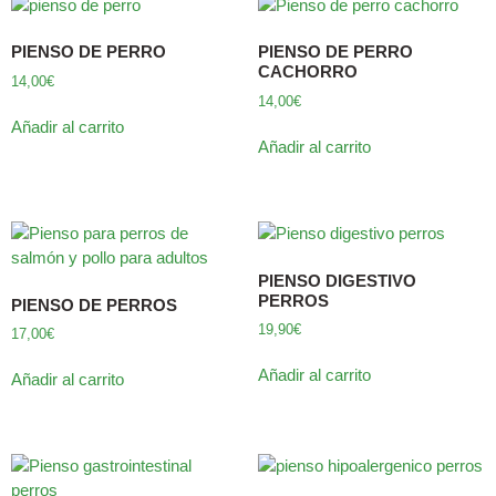
PIENSO DE PERRO
PIENSO DE PERRO
CACHORRO
14,00
€
14,00
€
Añadir al carrito
Añadir al carrito
PIENSO DIGESTIVO
PERROS
PIENSO DE PERROS
19,90
€
17,00
€
Añadir al carrito
Añadir al carrito