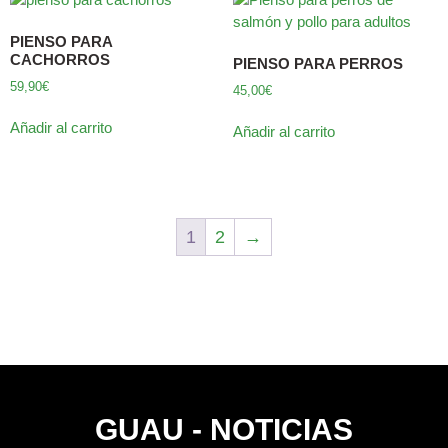
PIENSO PARA
CACHORROS
PIENSO PARA PERROS
59,90
€
45,00
€
Añadir al carrito
Añadir al carrito
1
2
→
GUAU - NOTICIAS