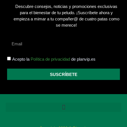
Descubre consejos, noticias y promociones exclusivas
para el bienestar de tu peludo.
¡Suscríbete ahora y
empieza a mimar a tu compañer@ de cuatro patas como
se merece!
Acepto la
Política de privacidad
de planvip.es
SUSCRÍBETE