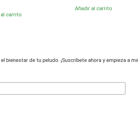
Añadir al carrito
al carrito
el bienestar de tu peludo.
¡Suscríbete ahora y empieza a m