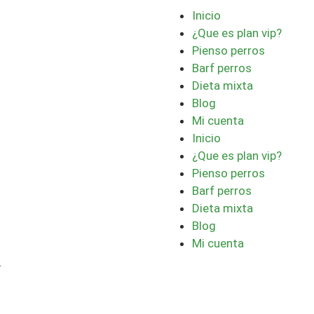
Inicio
¿Que es plan vip?
Pienso perros
Barf perros
Dieta mixta
Blog
Mi cuenta
Inicio
¿Que es plan vip?
Pienso perros
Barf perros
Dieta mixta
Blog
Mi cuenta
r