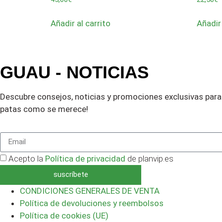
Añadir al carrito
Añadir 
GUAU - NOTICIAS
Descubre consejos, noticias y promociones exclusivas para 
patas como se merece!
Acepto la
Política de privacidad
de planvip.es
suscríbete
CONDICIONES GENERALES DE VENTA
Política de devoluciones y reembolsos
Política de cookies (UE)