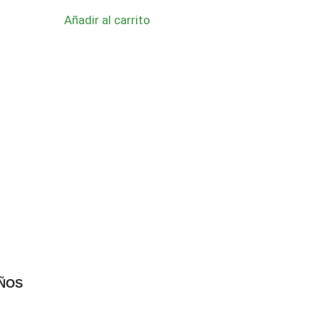
Añadir al carrito
EÑOS