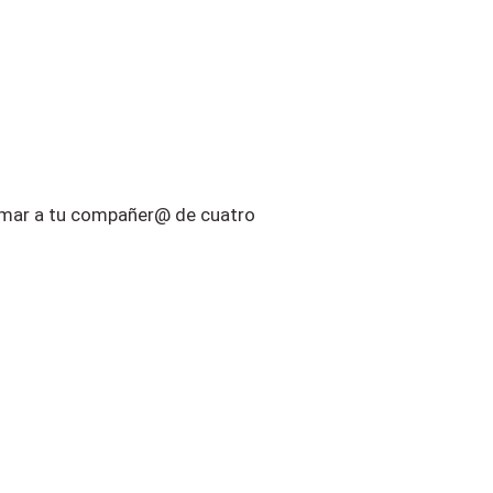
imar a tu compañer@ de cuatro