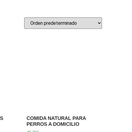
OS
COMIDA NATURAL PARA
PERROS A DOMICILIO