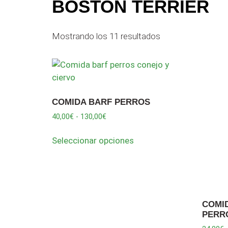
BOSTON TERRIER
Mostrando los 11 resultados
COMIDA BARF PERROS
40,00
€
-
130,00
€
Seleccionar opciones
COMI
PERR