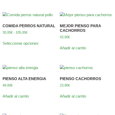
COMIDA PERROS NATURAL
MEJOR PIENSO PARA
CACHORROS
30,00
€
-
105,00
€
43,00
€
Seleccionar opciones
Añadir al carrito
PIENSO ALTA ENERGIA
PIENSO CACHORROS
49,00
€
23,90
€
Añadir al carrito
Añadir al carrito