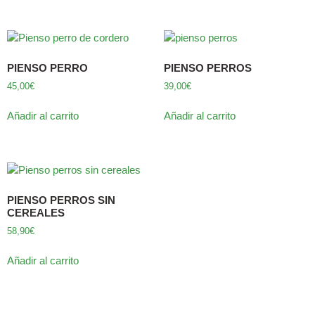
PIENSO PERRO
PIENSO PERROS
45,00
€
39,00
€
Añadir al carrito
Añadir al carrito
PIENSO PERROS SIN
CEREALES
58,90
€
Añadir al carrito