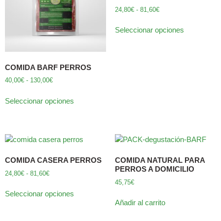
24,80
€
-
81,60
€
Seleccionar opciones
COMIDA BARF PERROS
40,00
€
-
130,00
€
Seleccionar opciones
COMIDA CASERA PERROS
COMIDA NATURAL PARA
PERROS A DOMICILIO
24,80
€
-
81,60
€
45,75
€
Seleccionar opciones
Añadir al carrito