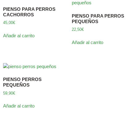
PIENSO PARA PERROS
CACHORROS
PIENSO PARA PERROS
PEQUEÑOS
45,00
€
22,50
€
Añadir al carrito
Añadir al carrito
PIENSO PERROS
PEQUEÑOS
59,90
€
Añadir al carrito