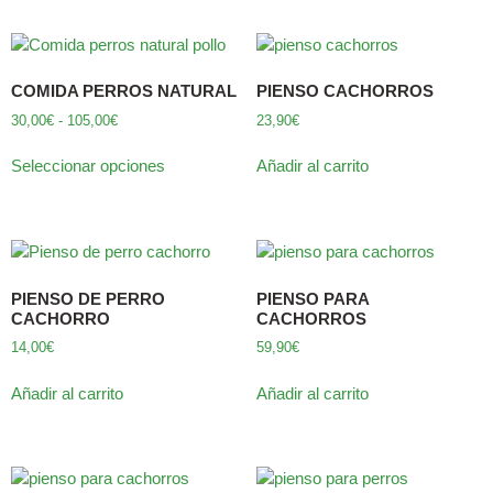
COMIDA PERROS NATURAL
PIENSO CACHORROS
30,00
€
-
105,00
€
23,90
€
Seleccionar opciones
Añadir al carrito
PIENSO DE PERRO
PIENSO PARA
CACHORRO
CACHORROS
14,00
€
59,90
€
Añadir al carrito
Añadir al carrito