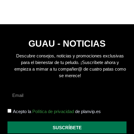
GUAU - NOTICIAS
Descubre consejos, noticias y promociones exclusivas
para el bienestar de tu peludo.
¡Suscríbete ahora y
empieza a mimar a tu compañer@ de cuatro patas como
se merece!
Acepto la
Política de privacidad
de planvip.es
SUSCRÍBETE