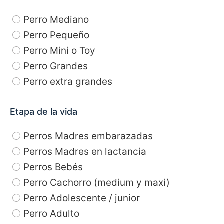
Perro Mediano
Perro Pequeño
Perro Mini o Toy
Perro Grandes
Perro extra grandes
Etapa de la vida
Perros Madres embarazadas
Perros Madres en lactancia
Perros Bebés
Perro Cachorro (medium y maxi)
Perro Adolescente / junior
Perro Adulto