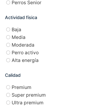
Perros Senior
Actividad física
Baja
Media
Moderada
Perro activo
Alta energía
Calidad
Premium
Super premium
Ultra premium