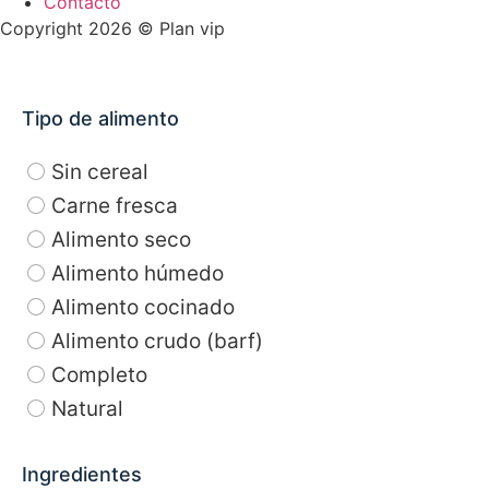
Contacto
Copyright 2026 © Plan vip
Tipo de alimento
Sin cereal
Carne fresca
Alimento seco
Alimento húmedo
Alimento cocinado
Alimento crudo (barf)
Completo
Natural
Ingredientes