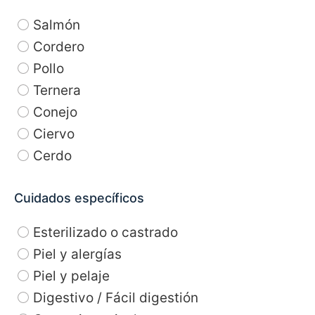
Salmón
Cordero
Pollo
Ternera
Conejo
Ciervo
Cerdo
Cuidados específicos
Esterilizado o castrado
Piel y alergías
Piel y pelaje
Digestivo / Fácil digestión