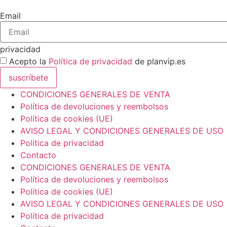
Email
privacidad
Acepto la
Política de privacidad
de planvip.es
suscríbete
CONDICIONES GENERALES DE VENTA
Política de devoluciones y reembolsos
Política de cookies (UE)
AVISO LEGAL Y CONDICIONES GENERALES DE USO
Política de privacidad
Contacto
CONDICIONES GENERALES DE VENTA
Política de devoluciones y reembolsos
Política de cookies (UE)
AVISO LEGAL Y CONDICIONES GENERALES DE USO
Política de privacidad