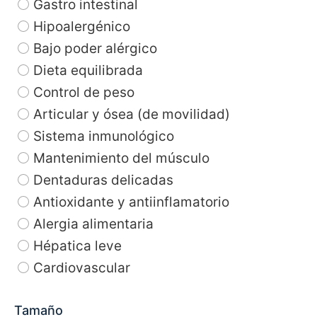
Gastro intestinal
Hipoalergénico
Bajo poder alérgico
Dieta equilibrada
Control de peso
Articular y ósea (de movilidad)
Sistema inmunológico
Mantenimiento del músculo
Dentaduras delicadas
Antioxidante y antiinflamatorio
Alergia alimentaria
Hépatica leve
Cardiovascular
Tamaño