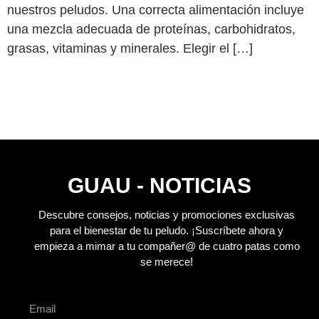
nuestros peludos. Una correcta alimentación incluye
una mezcla adecuada de proteínas, carbohidratos,
grasas, vitaminas y minerales. Elegir el […]
GUAU - NOTICIAS
Descubre consejos, noticias y promociones exclusivas
para el bienestar de tu peludo.
¡Suscríbete ahora y
empieza a mimar a tu compañer@ de cuatro patas como
se merece!