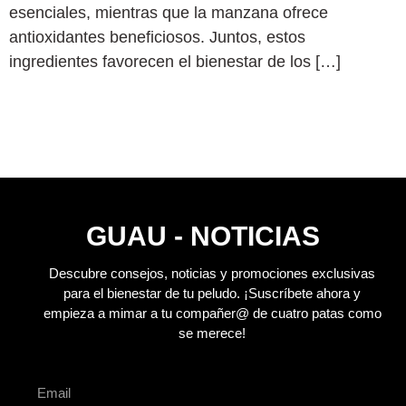
esenciales, mientras que la manzana ofrece
antioxidantes beneficiosos. Juntos, estos
ingredientes favorecen el bienestar de los […]
GUAU - NOTICIAS
Descubre consejos, noticias y promociones exclusivas
para el bienestar de tu peludo.
¡Suscríbete ahora y
empieza a mimar a tu compañer@ de cuatro patas como
se merece!