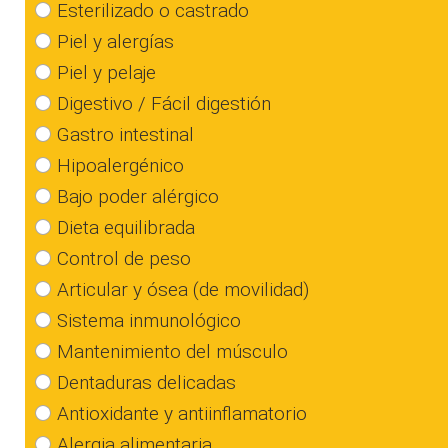
Esterilizado o castrado
Piel y alergías
Piel y pelaje
Digestivo / Fácil digestión
Gastro intestinal
Hipoalergénico
Bajo poder alérgico
Dieta equilibrada
Control de peso
Articular y ósea (de movilidad)
Sistema inmunológico
Mantenimiento del músculo
Dentaduras delicadas
Antioxidante y antiinflamatorio
Alergia alimentaria