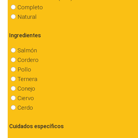
Completo
Natural
Ingredientes
Salmón
Cordero
Pollo
Ternera
Conejo
Ciervo
Cerdo
Cuidados específicos