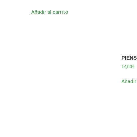
Añadir al carrito
PIEN
14,00
€
Añadir 