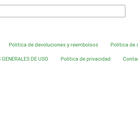
Política de devoluciones y reembolsos
Política de 
S GENERALES DE USO
Política de privacidad
Conta