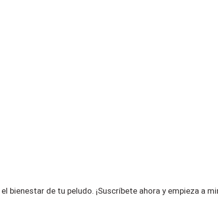
el bienestar de tu peludo.
¡Suscríbete ahora y empieza a m