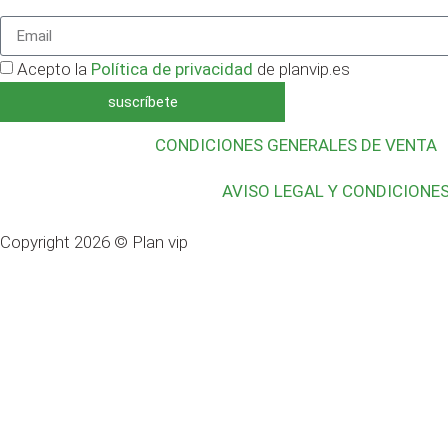
Acepto la
Política de privacidad
de planvip.es
suscríbete
CONDICIONES GENERALES DE VENTA
AVISO LEGAL Y CONDICIONE
Copyright 2026 © Plan vip