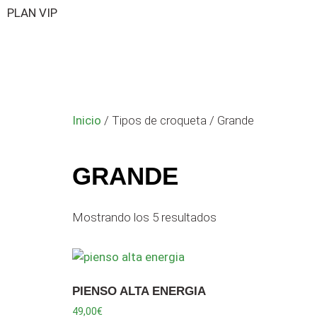
PLAN VIP
Inicio
/ Tipos de croqueta / Grande
GRANDE
Mostrando los 5 resultados
PIENSO ALTA ENERGIA
49,00
€