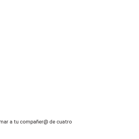
imar a tu compañer@ de cuatro