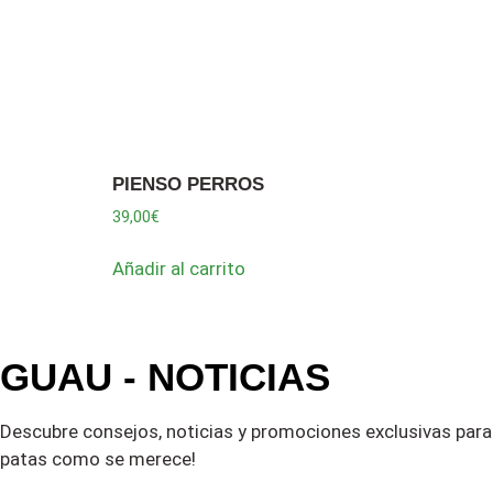
PIENSO PERROS
39,00
€
Añadir al carrito
GUAU - NOTICIAS
Descubre consejos, noticias y promociones exclusivas para 
patas como se merece!