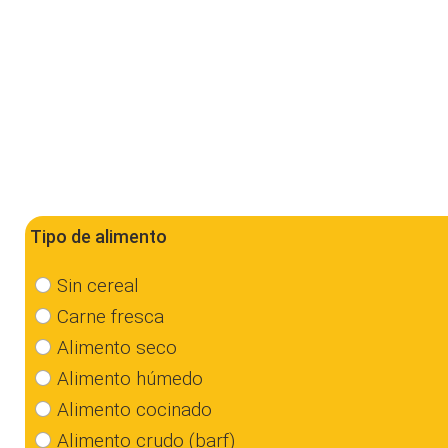
Tipo de alimento
Sin cereal
Carne fresca
Alimento seco
Alimento húmedo
Alimento cocinado
Alimento crudo (barf)