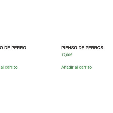
SO DE PERRO
PIENSO DE PERROS
17,00
€
al carrito
Añadir al carrito