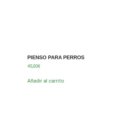
PIENSO PARA PERROS
45,00
€
Añadir al carrito