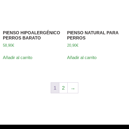
PIENSO HIPOALERGÉNICO
PIENSO NATURAL PARA
PERROS BARATO
PERROS
58,90
€
20,90
€
Añadir al carrito
Añadir al carrito
1
2
→