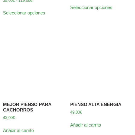
35,00
€
-
119,00
€
Seleccionar opciones
Seleccionar opciones
MEJOR PIENSO PARA
PIENSO ALTA ENERGIA
CACHORROS
49,00
€
43,00
€
Añadir al carrito
Añadir al carrito