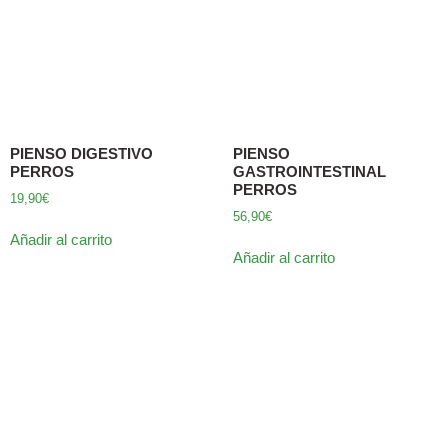
PIENSO DIGESTIVO
PIENSO
PERROS
GASTROINTESTINAL
PERROS
19,90
€
56,90
€
Añadir al carrito
Añadir al carrito