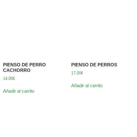
PIENSO DE PERRO
PIENSO DE PERROS
CACHORRO
17,00
€
14,00
€
Añadir al carrito
Añadir al carrito