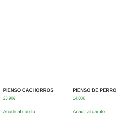
PIENSO CACHORROS
PIENSO DE PERRO
23,90
€
14,00
€
Añadir al carrito
Añadir al carrito