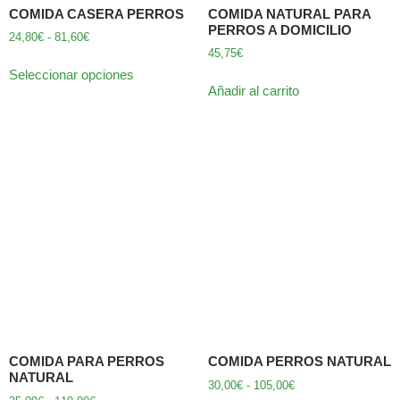
COMIDA CASERA PERROS
COMIDA NATURAL PARA
PERROS A DOMICILIO
24,80
€
-
81,60
€
45,75
€
Seleccionar opciones
Añadir al carrito
COMIDA PARA PERROS
COMIDA PERROS NATURAL
NATURAL
30,00
€
-
105,00
€