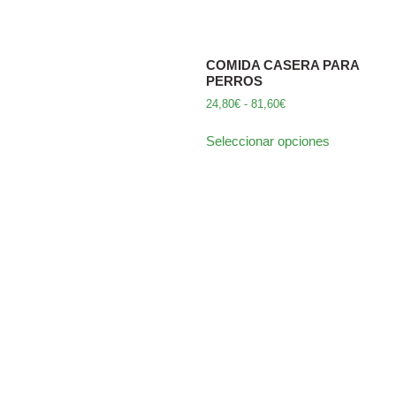
COMIDA CASERA PARA
PERROS
24,80
€
-
81,60
€
Seleccionar opciones