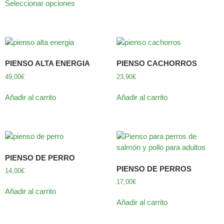
Seleccionar opciones
PIENSO ALTA ENERGIA
PIENSO CACHORROS
49,00
€
23,90
€
Añadir al carrito
Añadir al carrito
PIENSO DE PERRO
PIENSO DE PERROS
14,00
€
17,00
€
Añadir al carrito
Añadir al carrito