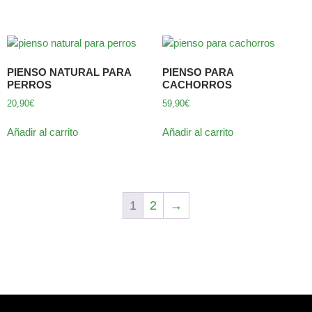
PIENSO NATURAL PARA
PIENSO PARA
PERROS
CACHORROS
20,90
€
59,90
€
Añadir al carrito
Añadir al carrito
1
2
→