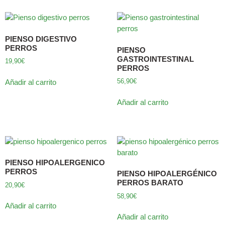
PIENSO DIGESTIVO
PERROS
PIENSO
GASTROINTESTINAL
19,90
€
PERROS
56,90
€
Añadir al carrito
Añadir al carrito
PIENSO HIPOALERGENICO
PERROS
PIENSO HIPOALERGÉNICO
PERROS BARATO
20,90
€
58,90
€
Añadir al carrito
Añadir al carrito