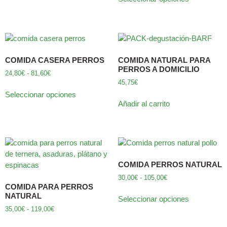
COMIDA CASERA PERROS
COMIDA NATURAL PARA
PERROS A DOMICILIO
24,80
€
-
81,60
€
45,75
€
Seleccionar opciones
Añadir al carrito
COMIDA PERROS NATURAL
30,00
€
-
105,00
€
COMIDA PARA PERROS
NATURAL
Seleccionar opciones
35,00
€
-
119,00
€