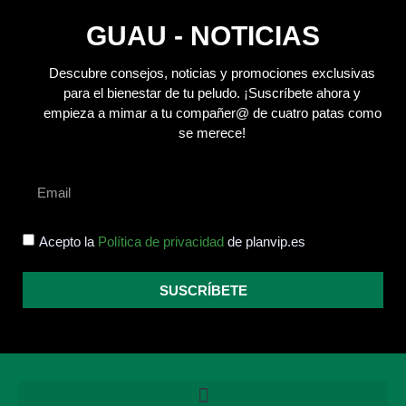
GUAU - NOTICIAS
Descubre consejos, noticias y promociones exclusivas
para el bienestar de tu peludo.
¡Suscríbete ahora y
empieza a mimar a tu compañer@ de cuatro patas como
se merece!
Acepto la
Política de privacidad
de planvip.es
SUSCRÍBETE