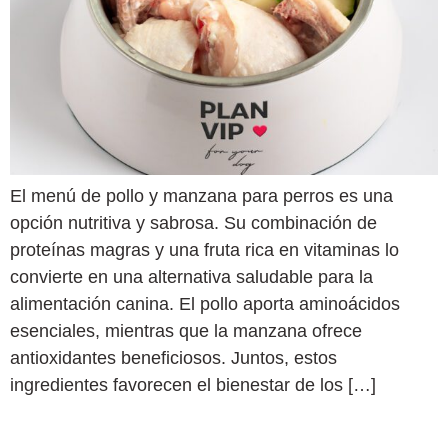
El menú de pollo y manzana para perros es una
opción nutritiva y sabrosa. Su combinación de
proteínas magras y una fruta rica en vitaminas lo
convierte en una alternativa saludable para la
alimentación canina. El pollo aporta aminoácidos
esenciales, mientras que la manzana ofrece
antioxidantes beneficiosos. Juntos, estos
ingredientes favorecen el bienestar de los […]