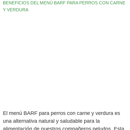
BENEFICIOS DEL MENÚ BARF PARA PERROS CON CARNE
Y VERDURA
El menú BARF para perros con carne y verdura es
una alternativa natural y saludable para la
alimentación de nuestros compañeros peludos. Esta