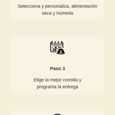
Selecciona y personaliza, alimentación
seca y húmeda
Paso 3
Elige la mejor comida y
programa la entrega