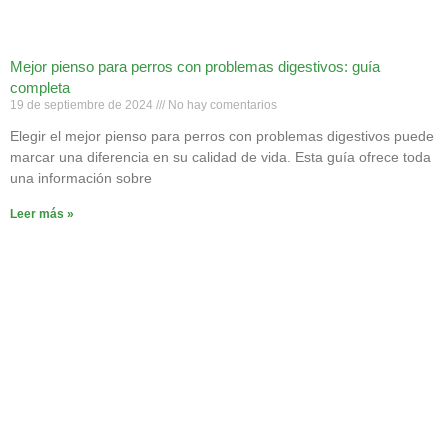
Mejor pienso para perros con problemas digestivos: guía
completa
19 de septiembre de 2024
No hay comentarios
Elegir el mejor pienso para perros con problemas digestivos puede
marcar una diferencia en su calidad de vida. Esta guía ofrece toda
una información sobre
Leer más »