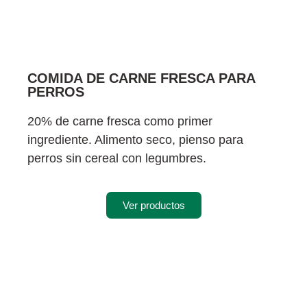
COMIDA DE CARNE FRESCA PARA
PERROS
20% de carne fresca como primer
ingrediente. Alimento seco, pienso para
perros sin cereal con legumbres.
Ver productos