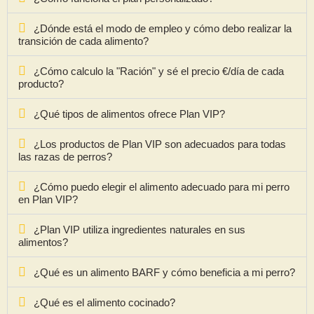
¿Dónde está el modo de empleo y cómo debo realizar la
transición de cada alimento?
¿Cómo calculo la "Ración" y sé el precio €/día de cada
producto?
¿Qué tipos de alimentos ofrece Plan VIP?
¿Los productos de Plan VIP son adecuados para todas
las razas de perros?
¿Cómo puedo elegir el alimento adecuado para mi perro
en Plan VIP?
¿Plan VIP utiliza ingredientes naturales en sus
alimentos?
¿Qué es un alimento BARF y cómo beneficia a mi perro?
¿Qué es el alimento cocinado?