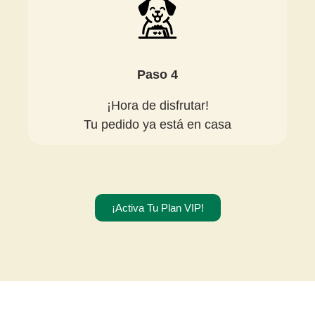
Paso 4
¡Hora de disfrutar!
Tu pedido ya está en casa
¡Activa Tu Plan VIP!