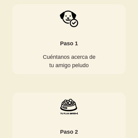
Paso 1
Cuéntanos acerca de
tu amigo peludo
Paso 2