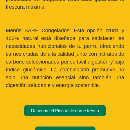
frescura máxima.
Menús BARF Congelados:
Esta opción cruda y
100% natural está diseñada para satisfacer las
necesidades nutricionales de tu perro, ofreciendo
carnes crudas de alta calidad junto con hidratos de
carbono seleccionados por su fácil digestión y bajo
índice glucémico. La combinación promueve no
solo una nutrición esencial sino también una
digestión saludable y energía sostenible.
Descubre el Pienso de carne fresca