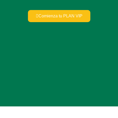
Comienza tu PLAN VIP