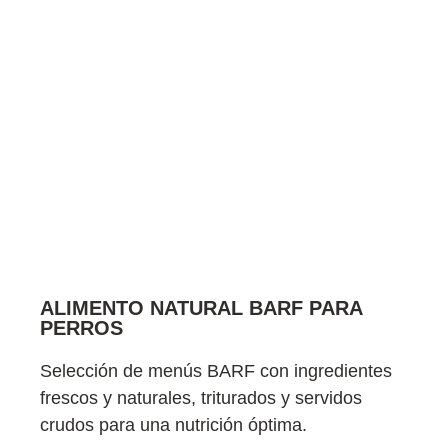
ALIMENTO NATURAL BARF PARA
PERROS
Selección de menús BARF con ingredientes
frescos y naturales, triturados y servidos
crudos para una nutrición óptima.