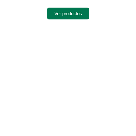
Ver productos