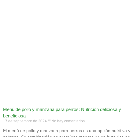
Menú de pollo y manzana para perros: Nutrición deliciosa y
beneficiosa
17 de septiembre de 2024
No hay comentarios
El menú de pollo y manzana para perros es una opción nutritiva y