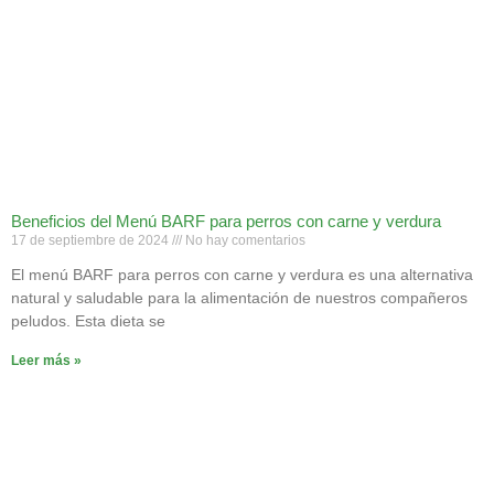
Beneficios del Menú BARF para perros con carne y verdura
17 de septiembre de 2024
No hay comentarios
El menú BARF para perros con carne y verdura es una alternativa
natural y saludable para la alimentación de nuestros compañeros
peludos. Esta dieta se
Leer más »