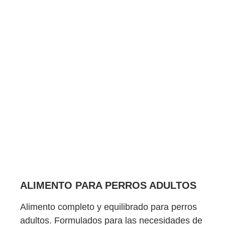
ALIMENTO PARA PERROS ADULTOS
Alimento completo y equilibrado para perros
adultos. Formulados para las necesidades de