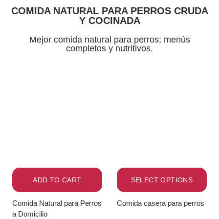
COMIDA NATURAL PARA PERROS CRUDA
Y COCINADA
Mejor comida natural para perros; menús
completos y nutritivos.
ADD TO CART
SELECT OPTIONS
Comida Natural para Perros
Comida casera para perros
a Domicilio