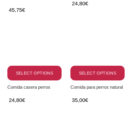
24,80
€
45,75
€
SELECT OPTIONS
SELECT OPTIONS
Comida casera perros
Comida para perros natural
24,80
€
35,00
€