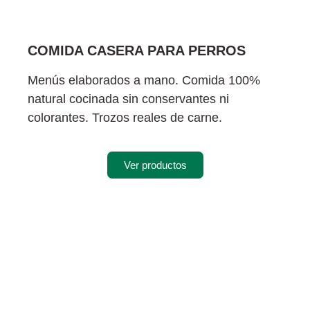
COMIDA CASERA PARA PERROS
Menús elaborados a mano. Comida 100%
natural cocinada sin conservantes ni
colorantes. Trozos reales de carne.
Ver productos