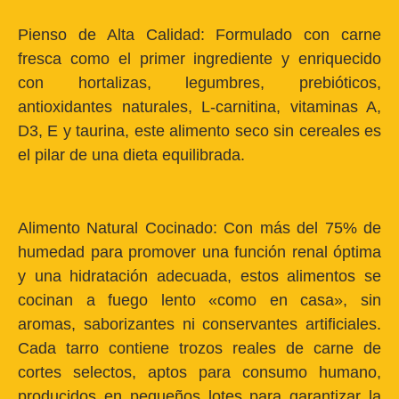
Pienso de Alta Calidad:
Formulado con carne
fresca como el primer ingrediente y enriquecido
con hortalizas, legumbres, prebióticos,
antioxidantes naturales, L-carnitina, vitaminas A,
D3, E y taurina, este alimento seco sin cereales es
el pilar de una dieta equilibrada.
Alimento Natural Cocinado:
Con más del 75% de
humedad para promover una función renal óptima
y una hidratación adecuada, estos alimentos se
cocinan a fuego lento «como en casa», sin
aromas, saborizantes ni conservantes artificiales.
Cada tarro contiene trozos reales de carne de
cortes selectos, aptos para consumo humano,
producidos en pequeños lotes para garantizar la