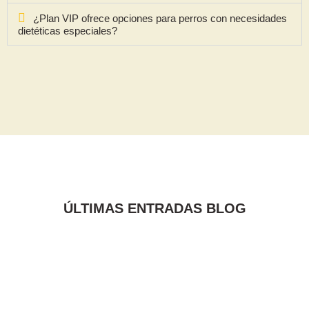
¿Plan VIP ofrece opciones para perros con necesidades
dietéticas especiales?
ÚLTIMAS ENTRADAS BLOG