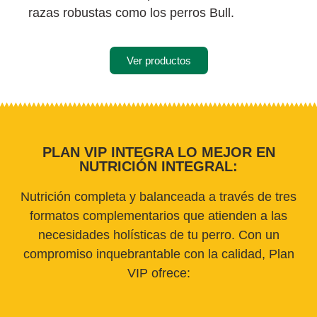
razas robustas como los perros Bull.
Ver productos
PLAN VIP INTEGRA LO MEJOR EN
NUTRICIÓN INTEGRAL:
Nutrición completa y balanceada a través de tres
formatos complementarios que atienden a las
necesidades holísticas de tu perro. Con un
compromiso inquebrantable con la calidad, Plan
VIP ofrece: